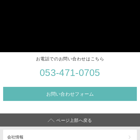
お電話でのお問い合わせはこちら
053-471-0705
お問い合わせフォーム
ページ上部へ戻る
会社情報