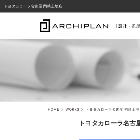
トヨタカローラ名古屋 岡崎上地店
HOME
WORKS
トヨタカローラ名古屋 岡崎上地
トヨタカローラ名古屋