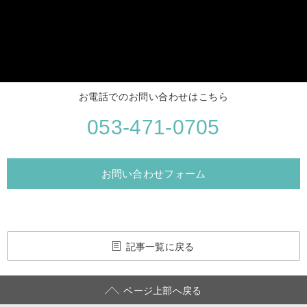
お電話でのお問い合わせはこちら
053-471-0705
お問い合わせフォーム
記事一覧に戻る
ページ上部へ戻る