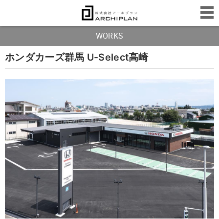
WORKS
ホンダカーズ群馬 U-Select高崎