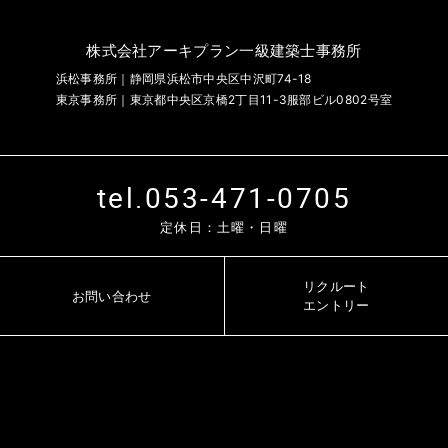
株式会社アーキプラン一級建築士事務所
浜松事務所｜静岡県浜松市中央区中沢町74-18
東京事務所｜東京都中央区京橋2丁目11-3服部ビル0802号室
tel.053-471-0705
定休日：土曜・日曜
リクルート
お問い合わせ
エントリー