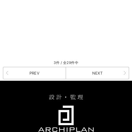
3件 / 全29件中
PREV
NEXT